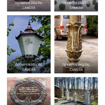
OLYMPUS DIGITAL
OLYMPUS DIGITAL
CAMERA
CAMERA
OLYMPUS DIGITAL
OLYMPUS DIGITAL
CAMERA
CAMERA
OLYMPUS DIGITAL