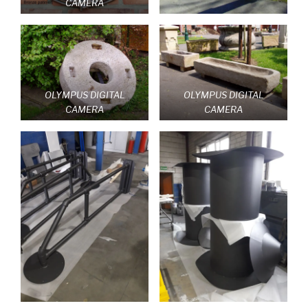
CAMERA
OLYMPUS DIGITAL
OLYMPUS DIGITAL
CAMERA
CAMERA