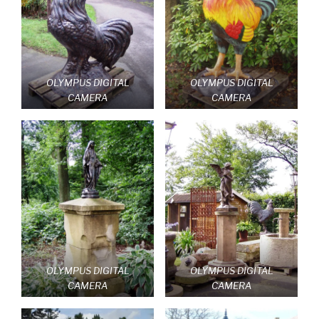
OLYMPUS DIGITAL
OLYMPUS DIGITAL
CAMERA
CAMERA
OLYMPUS DIGITAL
OLYMPUS DIGITAL
CAMERA
CAMERA