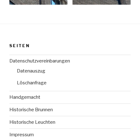
SEITEN
Datenschutzvereinbarungen
Datenauszug
Löschanfrage
Handgemacht
Historische Brunnen
Historische Leuchten
Impressum