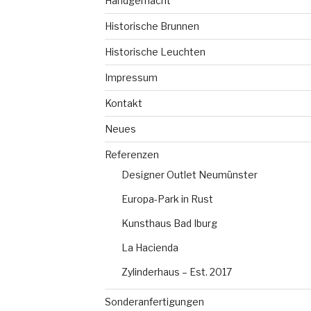
Handgemacht
Historische Brunnen
Historische Leuchten
Impressum
Kontakt
Neues
Referenzen
Designer Outlet Neumünster
Europa-Park in Rust
Kunsthaus Bad Iburg
La Hacienda
Zylinderhaus – Est. 2017
Sonderanfertigungen