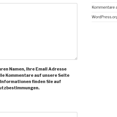
Kommentare 
WordPress.or
Ihren Namen, Ihre Email Adresse
 die Kommentare auf unsere Seite
Informationen finden Sie auf
hutzbestimmungen.