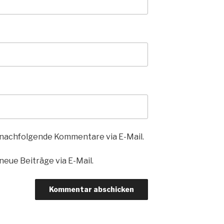
 nachfolgende Kommentare via E-Mail.
eue Beiträge via E-Mail.