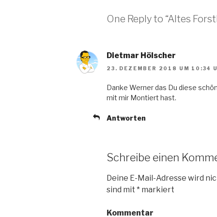
One Reply to “Altes Fors
Dietmar Hölscher
23. DEZEMBER 2018 UM 10:34 
Danke Werner das Du diese schön
mit mir Montiert hast.
Antworten
Schreibe einen Komm
Deine E-Mail-Adresse wird nic
sind mit
*
markiert
Kommentar