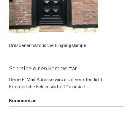
Dresdener historische Eingangslampe
Schreibe einen Kommentar
Deine E-Mail-Adresse wird nicht veröffentlicht.
Erforderliche Felder sind mit
*
markiert
Kommentar