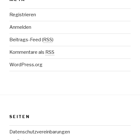
Registrieren
Anmelden
Beitrags-Feed (
RSS
)
Kommentare als
RSS
WordPress.org
SEITEN
Datenschutzvereinbarungen