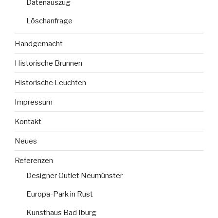
Datenauszug
Löschanfrage
Handgemacht
Historische Brunnen
Historische Leuchten
Impressum
Kontakt
Neues
Referenzen
Designer Outlet Neumünster
Europa-Park in Rust
Kunsthaus Bad Iburg