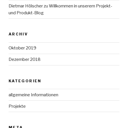
Dietmar Hölscher
zu
Willkommen in unserem Projekt-
und Produkt-Blog
ARCHIV
Oktober 2019
Dezember 2018
KATEGORIEN
allgemeine Informationen
Projekte
META