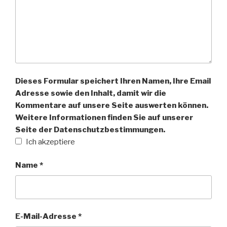
Dieses Formular speichert Ihren Namen, Ihre Email
Adresse sowie den Inhalt, damit wir die
Kommentare auf unsere Seite auswerten können.
Weitere Informationen finden Sie auf unserer
Seite der Datenschutzbestimmungen.
Ich akzeptiere
Name
*
E-Mail-Adresse
*