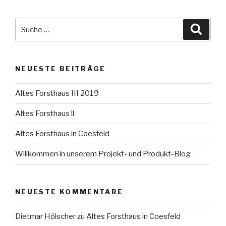
Suche
Suche
nach:
NEUESTE BEITRÄGE
Altes Forsthaus III 2019
Altes Forsthaus ll
Altes Forsthaus in Coesfeld
Willkommen in unserem Projekt- und Produkt-Blog
NEUESTE KOMMENTARE
Dietmar Hölscher
zu
Altes Forsthaus in Coesfeld