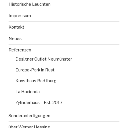
Historische Leuchten
Impressum
Kontakt
Neues
Referenzen
Designer Outlet Neumünster
Europa-Park in Rust
Kunsthaus Bad Iburg
La Hacienda
Zylinderhaus – Est. 2017
Sonderanfertigungen
über Werner Hessing