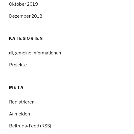
Oktober 2019
Dezember 2018
KATEGORIEN
allgemeine Informationen
Projekte
META
Registrieren
Anmelden
Beitrags-Feed (
RSS
)