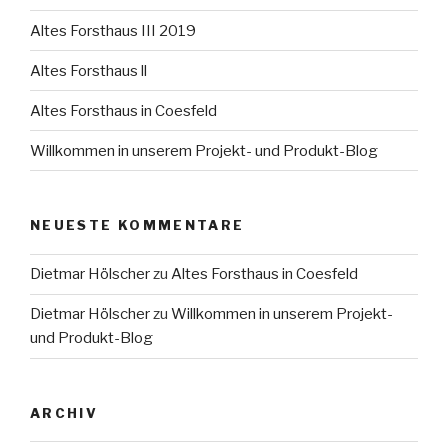
Altes Forsthaus III 2019
Altes Forsthaus ll
Altes Forsthaus in Coesfeld
Willkommen in unserem Projekt- und Produkt-Blog
NEUESTE KOMMENTARE
Dietmar Hölscher
zu
Altes Forsthaus in Coesfeld
Dietmar Hölscher
zu
Willkommen in unserem Projekt-
und Produkt-Blog
ARCHIV