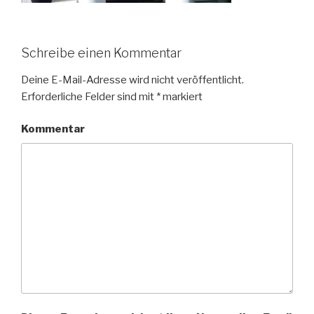
Schreibe einen Kommentar
Deine E-Mail-Adresse wird nicht veröffentlicht.
Erforderliche Felder sind mit
*
markiert
Kommentar