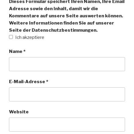
Dieses Formular speichert Ihren Namen, Ihre Email
Adresse sowie den Inhalt, damit wir die
Kommentare auf unsere Seite auswerten können.
Weitere Informationen finden Sie auf unserer
Seite der Datenschutzbestimmungen.
Ich akzeptiere
Name
*
E-Mail-Adresse
*
Website