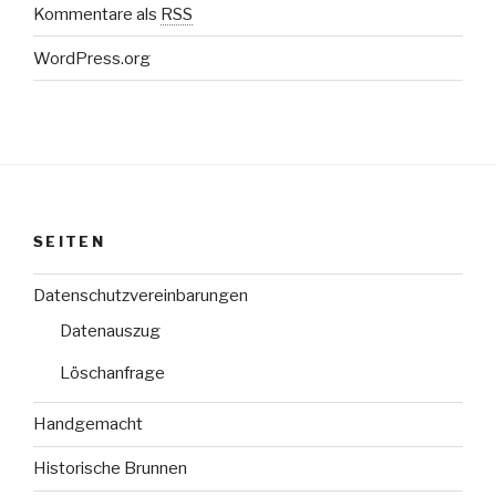
Kommentare als
RSS
WordPress.org
SEITEN
Datenschutzvereinbarungen
Datenauszug
Löschanfrage
Handgemacht
Historische Brunnen