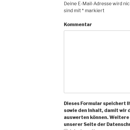
Deine E-Mail-Adresse wird nic
sind mit
*
markiert
Kommentar
Dieses Formular speichert 
sowie den Inhalt, damit wir
auswerten können. Weitere 
unserer Seite der Datensc