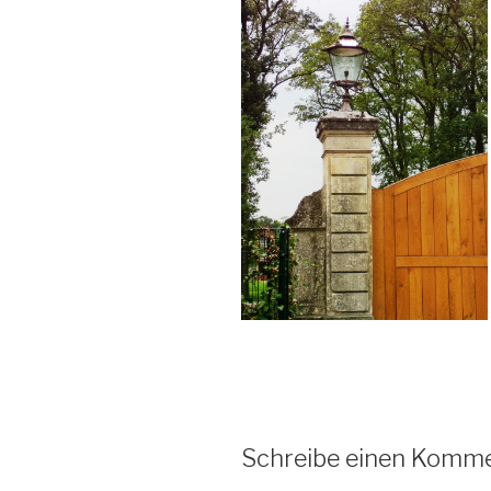
Schreibe einen Komm