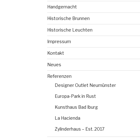
Handgemacht
Historische Brunnen
Historische Leuchten
Impressum
Kontakt
Neues
Referenzen
Designer Outlet Neumünster
Europa-Park in Rust
Kunsthaus Bad Iburg
La Hacienda
Zylinderhaus – Est. 2017