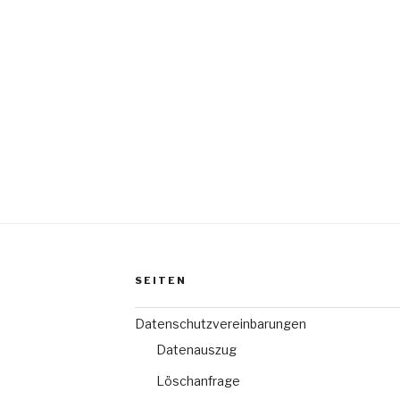
SEITEN
Datenschutzvereinbarungen
Datenauszug
Löschanfrage