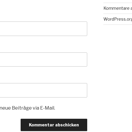
Kommentare 
WordPress.or
eue Beiträge via E-Mail.