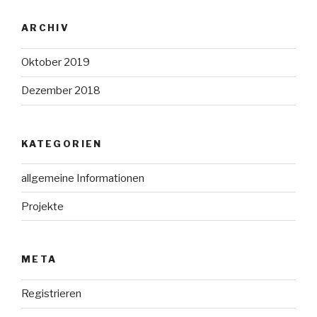
ARCHIV
Oktober 2019
Dezember 2018
KATEGORIEN
allgemeine Informationen
Projekte
META
Registrieren