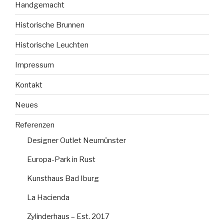
Handgemacht
Historische Brunnen
Historische Leuchten
Impressum
Kontakt
Neues
Referenzen
Designer Outlet Neumünster
Europa-Park in Rust
Kunsthaus Bad Iburg
La Hacienda
Zylinderhaus – Est. 2017