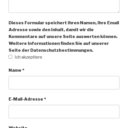
Dieses Formular speichert Ihren Namen, Ihre Email
Adresse sowie den Inhalt, damit wir die
Kommentare auf unsere Seite auswerten können.
Weitere Informationen finden Sie auf unserer
Seite der Datenschutzbestimmungen.
Ich akzeptiere
Name
*
E-Mail-Adresse
*