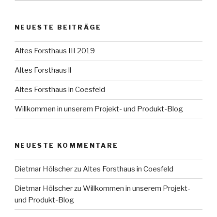
NEUESTE BEITRÄGE
Altes Forsthaus III 2019
Altes Forsthaus ll
Altes Forsthaus in Coesfeld
Willkommen in unserem Projekt- und Produkt-Blog
NEUESTE KOMMENTARE
Dietmar Hölscher
zu
Altes Forsthaus in Coesfeld
Dietmar Hölscher
zu
Willkommen in unserem Projekt-
und Produkt-Blog