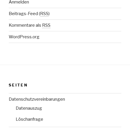
Anmelden
Beitrags-Feed (
RSS
)
Kommentare als
RSS
WordPress.org
SEITEN
Datenschutzvereinbarungen
Datenauszug
Löschanfrage