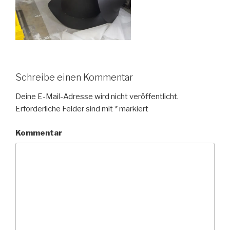
Schreibe einen Kommentar
Deine E-Mail-Adresse wird nicht veröffentlicht.
Erforderliche Felder sind mit
*
markiert
Kommentar