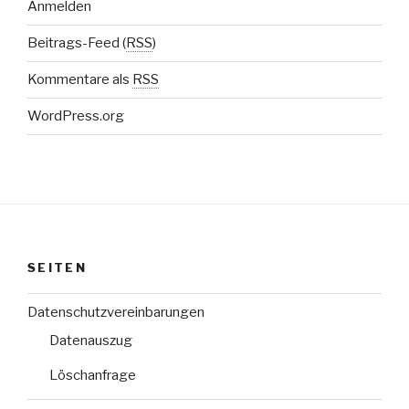
Anmelden
Beitrags-Feed (
RSS
)
Kommentare als
RSS
WordPress.org
SEITEN
Datenschutzvereinbarungen
Datenauszug
Löschanfrage