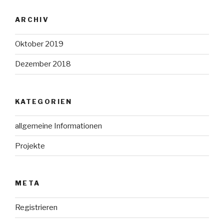
ARCHIV
Oktober 2019
Dezember 2018
KATEGORIEN
allgemeine Informationen
Projekte
META
Registrieren