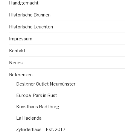
Handgemacht
Historische Brunnen
Historische Leuchten
Impressum
Kontakt
Neues
Referenzen
Designer Outlet Neumünster
Europa-Park in Rust
Kunsthaus Bad Iburg
La Hacienda
Zylinderhaus – Est. 2017