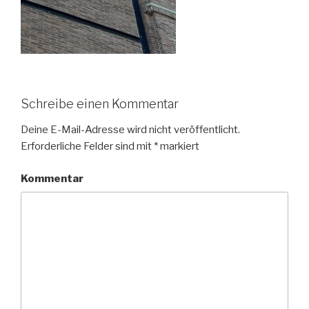
Schreibe einen Kommentar
Deine E-Mail-Adresse wird nicht veröffentlicht.
Erforderliche Felder sind mit
*
markiert
Kommentar