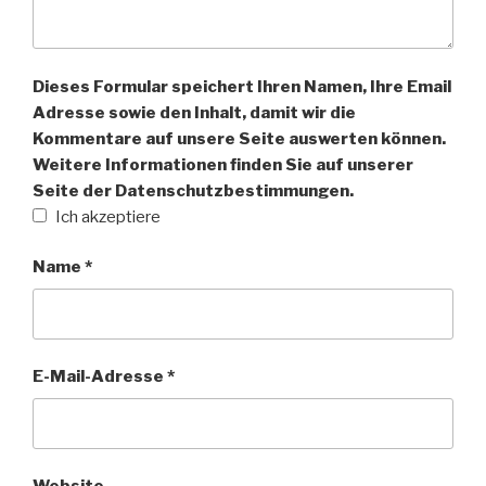
Dieses Formular speichert Ihren Namen, Ihre Email
Adresse sowie den Inhalt, damit wir die
Kommentare auf unsere Seite auswerten können.
Weitere Informationen finden Sie auf unserer
Seite der Datenschutzbestimmungen.
Ich akzeptiere
Name
*
E-Mail-Adresse
*